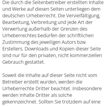
Die durch die Seitenbetreiber erstellten Inhalte
und Werke auf diesen Seiten unterliegen dem
deutschen Urheberrecht. Die Vervielfältigung,
Bearbeitung, Verbreitung und jede Art der
Verwertung außerhalb der Grenzen des
Urheberrechtes bedürfen der schriftlichen
Zustimmung des jeweiligen Autors bzw.
Erstellers. Downloads und Kopien dieser Seite
sind nur für den privaten, nicht kommerziellen
Gebrauch gestattet.
Soweit die Inhalte auf dieser Seite nicht vom
Betreiber erstellt wurden, werden die
Urheberrechte Dritter beachtet. Insbesondere
werden Inhalte Dritter als solche
gekennzeichnet. Sollten Sie trotzdem auf eine