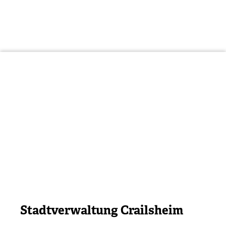
Stadtverwaltung Crailsheim