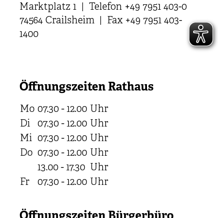
Marktplatz 1 | Telefon +49 7951 403-0
74564 Crailsheim | Fax +49 7951 403-
1400
Öffnungszeiten Rathaus
Mo
07.30 - 12.00
Uhr
Di
07.30 - 12.00
Uhr
Mi
07.30 - 12.00
Uhr
Do
07.30 - 12.00
Uhr
13.00 - 17.30
Uhr
Fr
07.30 - 12.00
Uhr
Öffnungszeiten Bürgerbüro