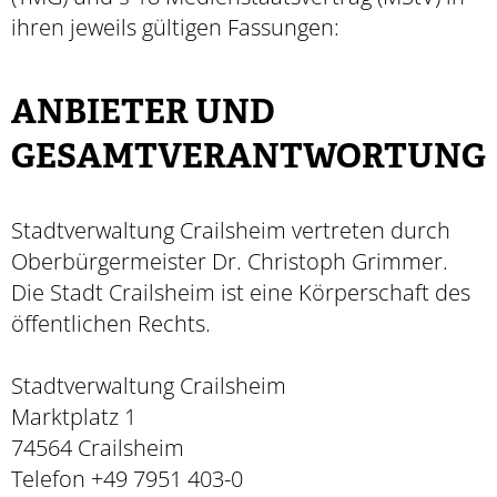
ihren jeweils gültigen Fassungen:
ANBIETER UND
GESAMTVERANTWORTUNG
Stadtverwaltung Crailsheim vertreten durch
Oberbürgermeister Dr. Christoph Grimmer.
Die Stadt Crailsheim ist eine Körperschaft des
öffentlichen Rechts.
Stadtverwaltung Crailsheim
Marktplatz 1
74564 Crailsheim
Telefon +49 7951 403-0