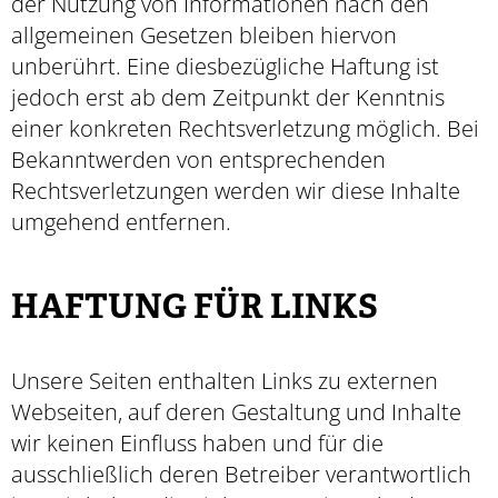
der Nutzung von Informationen nach den
allgemeinen Gesetzen bleiben hiervon
unberührt. Eine diesbezügliche Haftung ist
jedoch erst ab dem Zeitpunkt der Kenntnis
einer konkreten Rechtsverletzung möglich. Bei
Bekanntwerden von entsprechenden
Rechtsverletzungen werden wir diese Inhalte
umgehend entfernen.
HAFTUNG FÜR LINKS
Unsere Seiten enthalten Links zu externen
Webseiten, auf deren Gestaltung und Inhalte
wir keinen Einfluss haben und für die
ausschließlich deren Betreiber verantwortlich