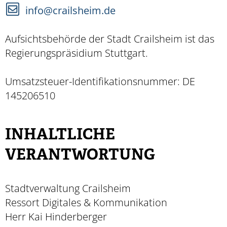
info@crailsheim.de
Aufsichtsbehörde der Stadt Crailsheim ist das
Regierungspräsidium Stuttgart.
Umsatzsteuer-Identifikationsnummer: DE
145206510
INHALTLICHE
VERANTWORTUNG
Stadtverwaltung Crailsheim
Ressort Digitales & Kommunikation
Herr Kai Hinderberger