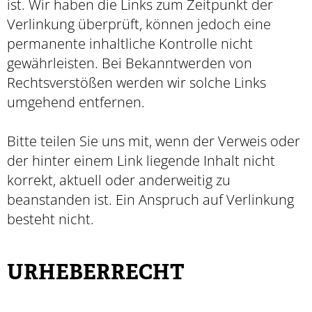
ist. Wir haben die Links zum Zeitpunkt der
Verlinkung überprüft, können jedoch eine
permanente inhaltliche Kontrolle nicht
gewährleisten. Bei Bekanntwerden von
Rechtsverstößen werden wir solche Links
umgehend entfernen.
Bitte teilen Sie uns mit, wenn der Verweis oder
der hinter einem Link liegende Inhalt nicht
korrekt, aktuell oder anderweitig zu
beanstanden ist. Ein Anspruch auf Verlinkung
besteht nicht.
URHEBERRECHT