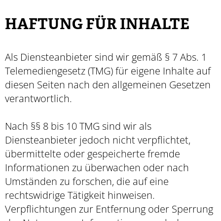
HAFTUNG FÜR INHALTE
Als Diensteanbieter sind wir gemäß § 7 Abs. 1
Telemediengesetz (TMG) für eigene Inhalte auf
diesen Seiten nach den allgemeinen Gesetzen
verantwortlich.
Nach §§ 8 bis 10 TMG sind wir als
Diensteanbieter jedoch nicht verpflichtet,
übermittelte oder gespeicherte fremde
Informationen zu überwachen oder nach
Umständen zu forschen, die auf eine
rechtswidrige Tätigkeit hinweisen.
Verpflichtungen zur Entfernung oder Sperrung