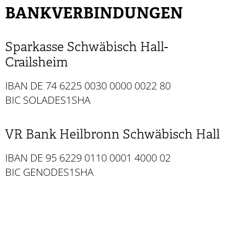
BANKVERBINDUNGEN
Sparkasse Schwäbisch Hall-
Crailsheim
IBAN DE 74 6225 0030 0000 0022 80
BIC SOLADES1SHA
VR Bank Heilbronn Schwäbisch Hall
IBAN DE 95 6229 0110 0001 4000 02
BIC GENODES1SHA