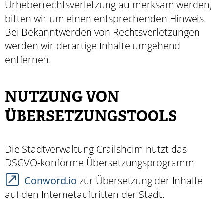
Urheberrechtsverletzung aufmerksam werden,
bitten wir um einen entsprechenden Hinweis.
Bei Bekanntwerden von Rechtsverletzungen
werden wir derartige Inhalte umgehend
entfernen.
NUTZUNG VON
ÜBERSETZUNGSTOOLS
Die Stadtverwaltung Crailsheim nutzt das
DSGVO-konforme Übersetzungsprogramm
Conword.io
zur Übersetzung der Inhalte
auf den Internetauftritten der Stadt.