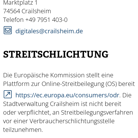
Marktplatz 1
74564 Crailsheim
Telefon +49 7951 403-0
digitales@crailsheim.de
STREITSCHLICHTUNG
Die Europäische Kommission stellt eine
Plattform zur Online-Streitbeilegung (OS) bereit
https://ec.europa.eu/consumers/odr
. Die
Stadtverwaltung Crailsheim ist nicht bereit
oder verpflichtet, an Streitbeilegungsverfahren
vor einer Verbraucherschlichtungsstelle
teilzunehmen.