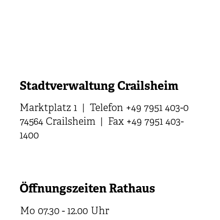
Stadtverwaltung Crailsheim
Marktplatz 1 | Telefon +49 7951 403-0
74564 Crailsheim | Fax +49 7951 403-
1400
Öffnungszeiten Rathaus
Mo
07.30 - 12.00
Uhr