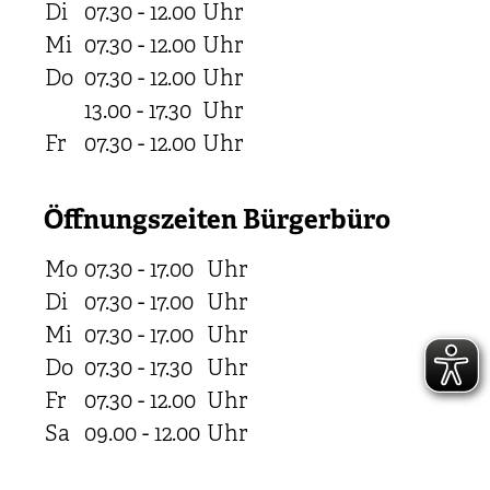
Di
07.30 - 12.00
Uhr
Mi
07.30 - 12.00
Uhr
Do
07.30 - 12.00
Uhr
13.00 - 17.30
Uhr
Fr
07.30 - 12.00
Uhr
Öffnungszeiten Bürgerbüro
Mo
07.30 - 17.00
Uhr
Di
07.30 - 17.00
Uhr
Mi
07.30 - 17.00
Uhr
Do
07.30 - 17.30
Uhr
Fr
07.30 - 12.00
Uhr
Sa
09.00 - 12.00
Uhr