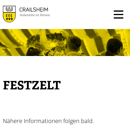
FESTZELT
Nähere Informationen folgen bald.