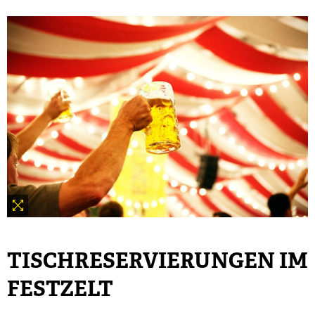
TISCHRESERVIERUNGEN IM
FESTZELT