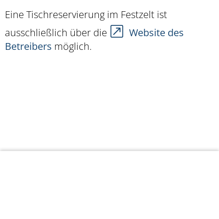
Eine Tischreservierung im Festzelt ist
ausschließlich über die
Website des
Betreibers
möglich.