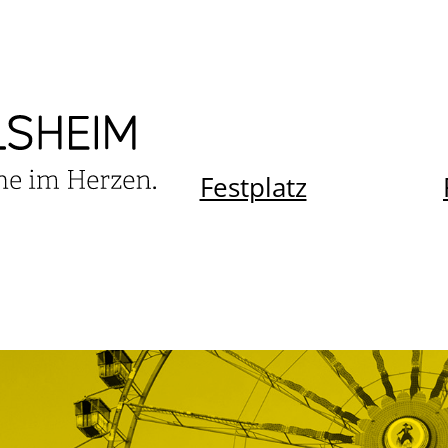
Festplatz