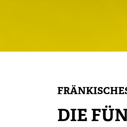
FRÄNKISCHE
DIE FÜ