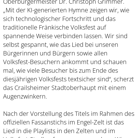
Oberbürgermeister Dr. Christoph Grimmer.
„Mit der KI-generierten Hymne zeigen wir, wie
sich technologischer Fortschritt und das
traditionelle Fränkische Volksfest auf
spannende Weise verbinden lassen. Wir sind
selbst gespannt, wie das Lied bei unseren
Bürgerinnen und Bürgern sowie allen
Volksfest-Besuchern ankommt und schauen
mal, wie viele Besucher bis zum Ende des
diesjährigen Volksfests textsicher sind“, scherzt
das Crailsheimer Stadtoberhaupt mit einem
Augenzwinkern.
Nach der Vorstellung des Titels im Rahmen des
offiziellen Fassanstichs im Engel-Zelt ist das
Lied in die Playlists in den Zelten und im