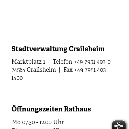
Stadtverwaltung Crailsheim
Marktplatz 1 | Telefon +49 7951 403-0
74564 Crailsheim | Fax +49 7951 403-
1400
Öffnungszeiten Rathaus
Mo
07.30 - 12.00
Uhr