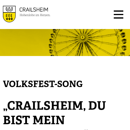
VOLKSFEST-SONG
„CRAILSHEIM, DU
BIST MEIN