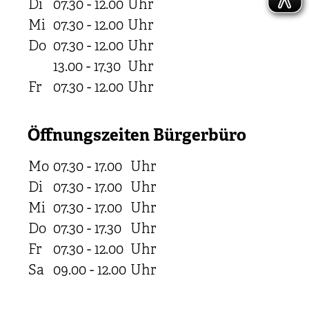
Di
07.30 - 12.00
Uhr
Mi
07.30 - 12.00
Uhr
Do
07.30 - 12.00
Uhr
13.00 - 17.30
Uhr
Fr
07.30 - 12.00
Uhr
Öffnungszeiten Bürgerbüro
Mo
07.30 - 17.00
Uhr
Di
07.30 - 17.00
Uhr
Mi
07.30 - 17.00
Uhr
Do
07.30 - 17.30
Uhr
Fr
07.30 - 12.00
Uhr
Sa
09.00 - 12.00
Uhr