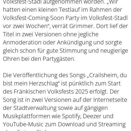
Volksfest-Stadl aufgenommen worden. „Wir
hatten einen kleinen Testlauf im Rahmen der
Volksfest-Coming-Soon Party im Volksfest-Stadl
vor zwei Wochen“, verrät Grimmer. Dort lief der
Titel in zwei Versionen ohne jegliche
Anmoderation oder Ankündigung und sorgte
gleich schon für gute Stimmung und neugierige
Ohren bei den Partygästen.
Die Veröffentlichung des Songs „Crailsheim, du
bist mein Herzschlag“ ist pünktlich zum Start
des Fränkischen Volksfests 2025 erfolgt. Der
Song ist in zwei Versionen auf der Internetseite
der Stadtverwaltung sowie auf gängigen
Musikplattformen wie Spotify, Deezer und
YouTube-Music zum Download und Streaming