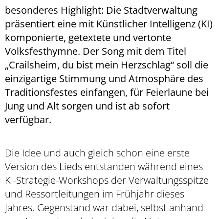
besonderes Highlight: Die Stadtverwaltung
präsentiert eine mit Künstlicher Intelligenz (KI)
komponierte, getextete und vertonte
Volksfesthymne. Der Song mit dem Titel
„Crailsheim, du bist mein Herzschlag“ soll die
einzigartige Stimmung und Atmosphäre des
Traditionsfestes einfangen, für Feierlaune bei
Jung und Alt sorgen und ist ab sofort
verfügbar.
Die Idee und auch gleich schon eine erste
Version des Lieds entstanden während eines
KI-Strategie-Workshops der Verwaltungsspitze
und Ressortleitungen im Frühjahr dieses
Jahres. Gegenstand war dabei, selbst anhand