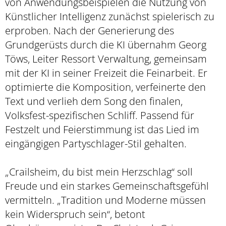
von Anwendungsbeispielen die Nutzung von
Künstlicher Intelligenz zunächst spielerisch zu
erproben. Nach der Generierung des
Grundgerüsts durch die KI übernahm Georg
Töws, Leiter Ressort Verwaltung, gemeinsam
mit der KI in seiner Freizeit die Feinarbeit. Er
optimierte die Komposition, verfeinerte den
Text und verlieh dem Song den finalen,
Volksfest-spezifischen Schliff. Passend für
Festzelt und Feierstimmung ist das Lied im
eingängigen Partyschlager-Stil gehalten.
„Crailsheim, du bist mein Herzschlag“ soll
Freude und ein starkes Gemeinschaftsgefühl
vermitteln. „Tradition und Moderne müssen
kein Widerspruch sein“, betont